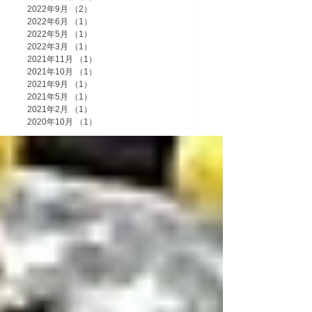
2022年9月
（2）
2件の記事
2022年6月
（1）
1件の記事
2022年5月
（1）
1件の記事
2022年3月
（1）
1件の記事
2021年11月
（1）
1件の記事
2021年10月
（1）
1件の記事
2021年9月
（1）
1件の記事
2021年5月
（1）
1件の記事
2021年2月
（1）
1件の記事
2020年10月
（1）
1件の記事