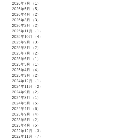
2026年7月
（1）
1件の記事
2026年5月
（5）
5件の記事
2026年4月
（2）
2件の記事
2026年3月
（3）
3件の記事
2026年2月
（2）
2件の記事
2025年11月
（1）
1件の記事
2025年10月
（4）
4件の記事
2025年9月
（3）
3件の記事
2025年8月
（2）
2件の記事
2025年7月
（2）
2件の記事
2025年6月
（1）
1件の記事
2025年5月
（1）
1件の記事
2025年4月
（4）
4件の記事
2025年3月
（2）
2件の記事
2024年12月
（1）
1件の記事
2024年11月
（2）
2件の記事
2024年9月
（2）
2件の記事
2024年8月
（1）
1件の記事
2024年5月
（5）
5件の記事
2024年4月
（6）
6件の記事
2023年9月
（4）
4件の記事
2023年5月
（2）
2件の記事
2023年4月
（5）
5件の記事
2022年12月
（3）
3件の記事
2022年11月
（7）
7件の記事