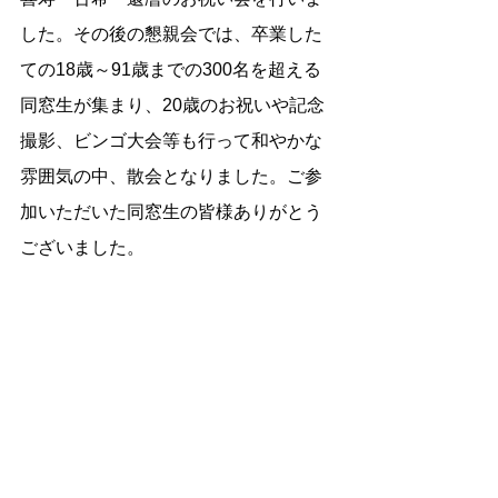
した。その後の懇親会では、卒業した
ての18歳～91歳までの300名を超える
同窓生が集まり、20歳のお祝いや記念
撮影、ビンゴ大会等も行って和やかな
雰囲気の中、散会となりました。ご参
加いただいた同窓生の皆様ありがとう
ございました。