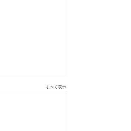
すべて表示