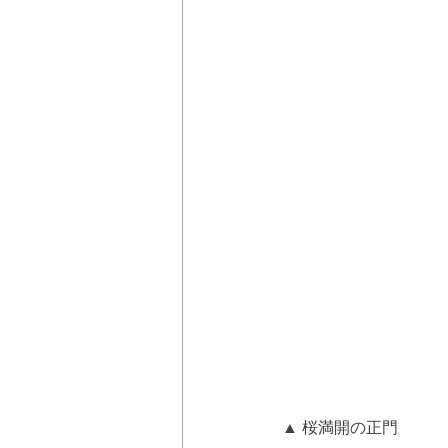
▲ 桜満開の正門