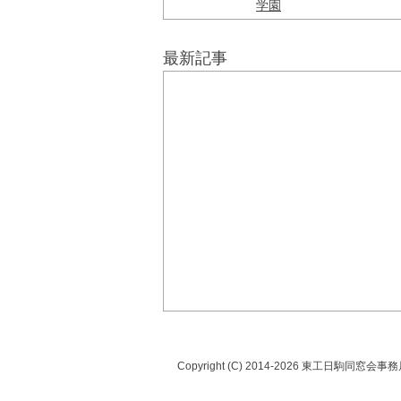
学園
最新記事
Copyright (C) 2014-2026 東工日駒同窓会事務局 A