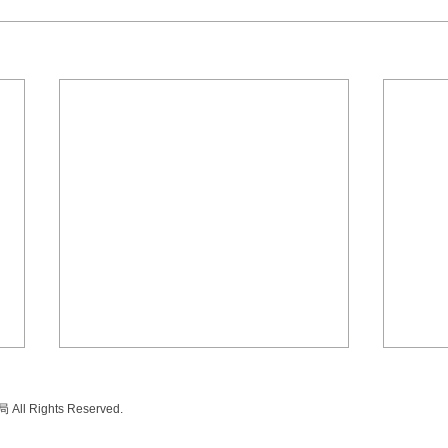
ll Rights Reserved.