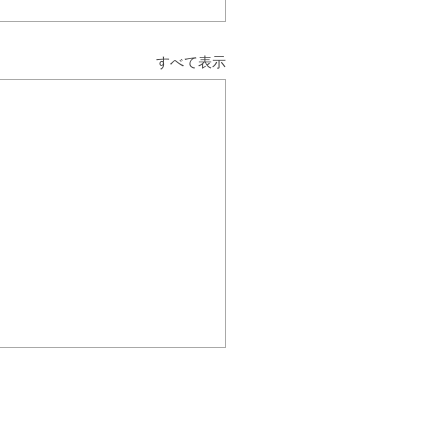
すべて表示