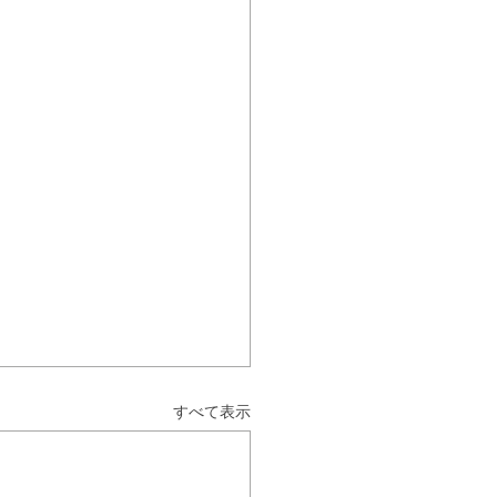
すべて表示