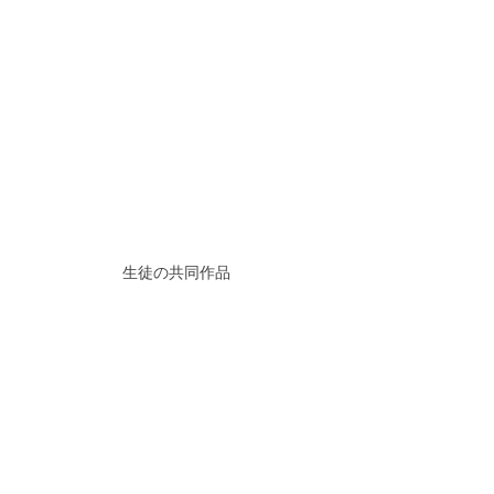
生徒の共同作品