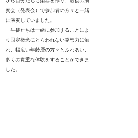
がら自分たちも楽器を作り、最後の演
奏会（発表会）で参加者の方々と一緒
に演奏していました。 
　生徒たちは一緒に参加することによ
り固定概念にとらわれない発想力に触
れ、幅広い年齢層の方々とふれあい、
多くの貴重な体験をすることができま
した。