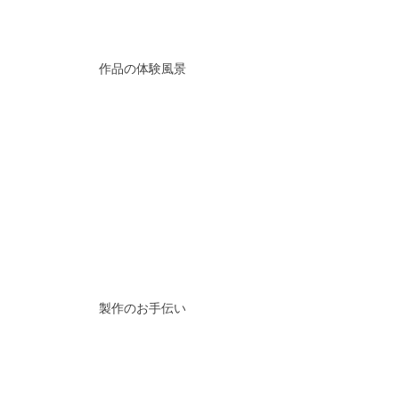
作品の体験風景
製作のお手伝い