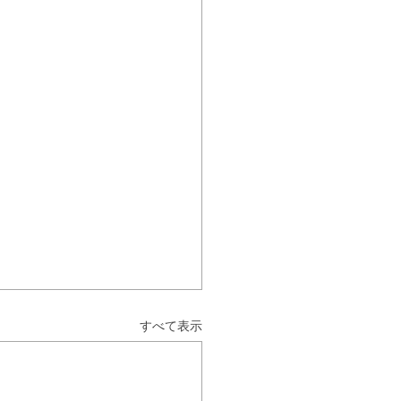
すべて表示