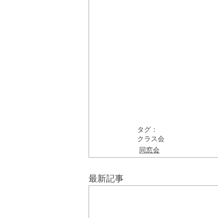
タグ：
クラス会
同窓会
最新記事