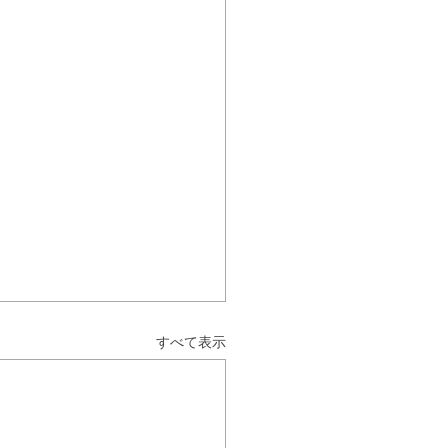
すべて表示