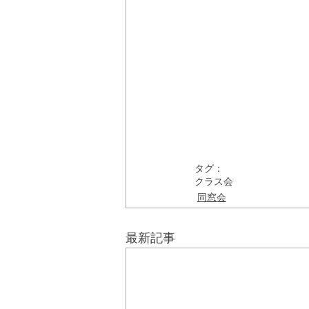
タグ：
クラス会
同窓会
最新記事