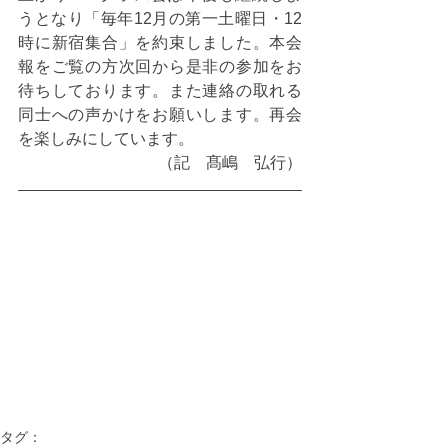
うとなり「毎年12月の第一土曜日・12
時に新宿集合」を約束しました。本会
報をご覧の方次回から是非の参加をお
待ちしております。また連絡の取れる
同士への声かけをお願いします。再会
を楽しみにしています。
（記　髙嶋　弘行）
タグ：