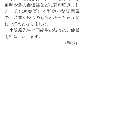
趣味や孫の自慢話などに花が咲きまし
た。会は終始楽しく和やかな雰囲気
で、時間が経つのも忘れあっと言う間
に中締めとなりました。
　小笠原先生と同級生の益々のご健勝
を祈念いたします。
（幹事）