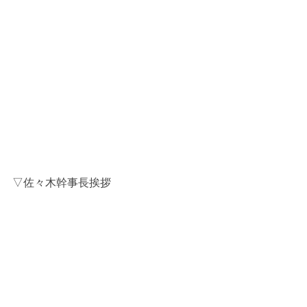
▽佐々木幹事長挨拶