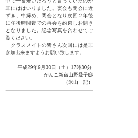
中で一番若いだろうと言っていたのが
耳にははいりました。宴会も閉会に近
ずき、中締め、閉会となり次回２年後
に午後時間帯での再会を約束しお開き
となりました。記念写真を合わせてご
覧ください。                                                                  
　クラスメイトの皆さん次回には是非
参加出来ますようお願い致します。
平成29年9月30日（土）17時30分 
がんこ新宿山野愛子邸
（米山　記）