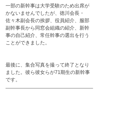
一部の新幹事は大学受験のため出席が
かないませんでしたが、徳川会長・
佐々木副会長の挨拶、役員紹介、服部
副幹事長から同窓会組織の紹介、新幹
事の自己紹介、常任幹事の選出を行う
ことができました。
最後に、集合写真を撮って終了となり
ました。彼ら彼女らが71期生の新幹事
です。