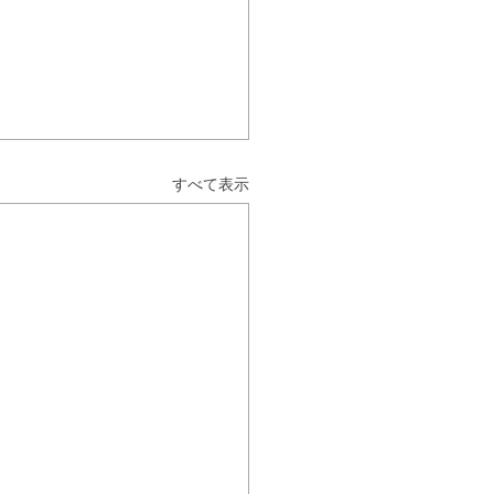
すべて表示