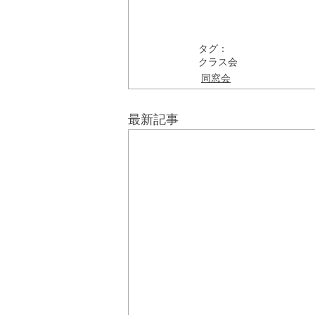
タグ：
クラス会
同窓会
最新記事