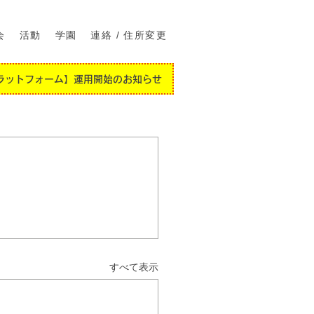
会
活動
学園
連絡 / 住所変更
ラットフォーム】運用開始のお知らせ
すべて表示