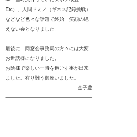
Etc）、人間ドミノ（ギネス記録挑戦）
などなど色々な話題で終始　笑顔の絶
えない会となりました。
最後に　同窓会事務局の方々には大変
お世話様になりました。
お陰様で楽しい一時を過ごす事が出来
ました。有り難う御座いました。
金子豊