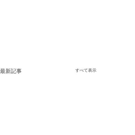
すべて表示
最新記事