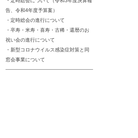
・定時総会について（令和3年度決算報
告、令和4年度予算案）
・定時総会の進行について
・卒寿・米寿・喜寿・古稀・還暦のお
祝い会の進行について
・新型コロナウイルス感染症対策と同
窓会事業について