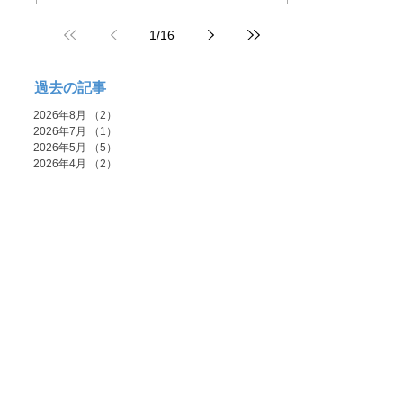
今回は小野先生も池田先生も不参...
1
/
16
過去の記事
2026年8月
（2）
2件の記事
2026年7月
（1）
1件の記事
2026年5月
（5）
5件の記事
2026年4月
（2）
2件の記事
2026年3月
（3）
3件の記事
2026年2月
（2）
2件の記事
2025年11月
（1）
1件の記事
2025年10月
（4）
4件の記事
2025年9月
（3）
3件の記事
2025年8月
（2）
2件の記事
2025年7月
（2）
2件の記事
2025年6月
（1）
1件の記事
2025年5月
（1）
1件の記事
2025年4月
（4）
4件の記事
2025年3月
（2）
2件の記事
2024年12月
（1）
1件の記事
2024年11月
（2）
2件の記事
2024年9月
（2）
2件の記事