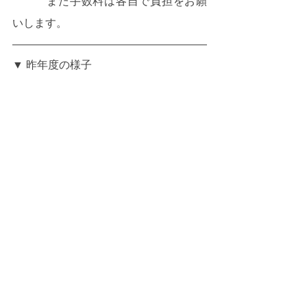
　　　また手数料は各自で負担をお願
いします。
▼ 昨年度の様子