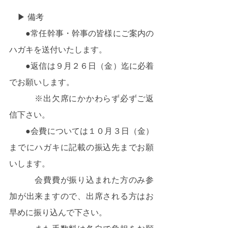
　▶ 備考
　　●常任幹事・幹事の皆様にご案内の
ハガキを送付いたします。
　　●返信は９月２６日（金）迄に必着
でお願いします。
　　　※出欠席にかかわらず必ずご返
信下さい。
　　●会費については１０月３日（金）
までにハガキに記載の振込先までお願
いします。
　　　会費費が振り込まれた方のみ参
加が出来ますので、出席される方はお
早めに振り込んで下さい。