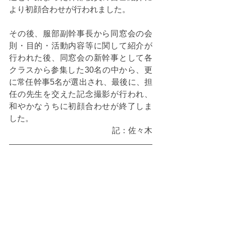
より初顔合わせが行われました。
その後、服部副幹事長から同窓会の会
則・目的・活動内容等に関して紹介が
行われた後、同窓会の新幹事として各
クラスから参集した30名の中から、更
に常任幹事5名が選出され、最後に、担
任の先生を交えた記念撮影が行われ、
和やかなうちに初顔合わせが終了しま
した。
記：佐々木