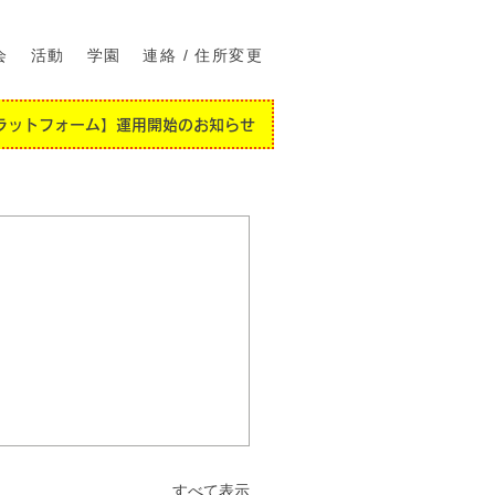
会
活動
学園
連絡 / 住所変更
ラットフォーム】運用開始のお知らせ
すべて表示