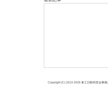
Copyright (C) 2014-2026 東工日駒同窓会事務局 A