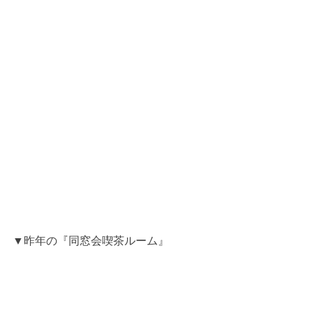
▼昨年の『同窓会喫茶ルーム』