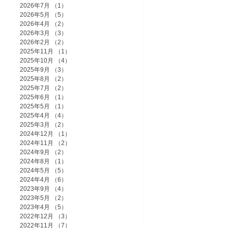
2026年7月
（1）
1件の記事
2026年5月
（5）
5件の記事
2026年4月
（2）
2件の記事
2026年3月
（3）
3件の記事
2026年2月
（2）
2件の記事
2025年11月
（1）
1件の記事
2025年10月
（4）
4件の記事
2025年9月
（3）
3件の記事
2025年8月
（2）
2件の記事
2025年7月
（2）
2件の記事
2025年6月
（1）
1件の記事
2025年5月
（1）
1件の記事
2025年4月
（4）
4件の記事
2025年3月
（2）
2件の記事
2024年12月
（1）
1件の記事
2024年11月
（2）
2件の記事
2024年9月
（2）
2件の記事
2024年8月
（1）
1件の記事
2024年5月
（5）
5件の記事
2024年4月
（6）
6件の記事
2023年9月
（4）
4件の記事
2023年5月
（2）
2件の記事
2023年4月
（5）
5件の記事
2022年12月
（3）
3件の記事
2022年11月
（7）
7件の記事