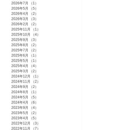
2026年7月
（1）
1件の記事
2026年5月
（5）
5件の記事
2026年4月
（2）
2件の記事
2026年3月
（3）
3件の記事
2026年2月
（2）
2件の記事
2025年11月
（1）
1件の記事
2025年10月
（4）
4件の記事
2025年9月
（3）
3件の記事
2025年8月
（2）
2件の記事
2025年7月
（2）
2件の記事
2025年6月
（1）
1件の記事
2025年5月
（1）
1件の記事
2025年4月
（4）
4件の記事
2025年3月
（2）
2件の記事
2024年12月
（1）
1件の記事
2024年11月
（2）
2件の記事
2024年9月
（2）
2件の記事
2024年8月
（1）
1件の記事
2024年5月
（5）
5件の記事
2024年4月
（6）
6件の記事
2023年9月
（4）
4件の記事
2023年5月
（2）
2件の記事
2023年4月
（5）
5件の記事
2022年12月
（3）
3件の記事
2022年11月
（7）
7件の記事