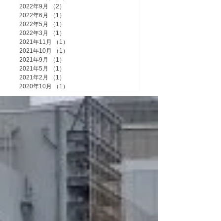
2022年9月
（2）
2件の記事
2022年6月
（1）
1件の記事
2022年5月
（1）
1件の記事
2022年3月
（1）
1件の記事
2021年11月
（1）
1件の記事
2021年10月
（1）
1件の記事
2021年9月
（1）
1件の記事
2021年5月
（1）
1件の記事
2021年2月
（1）
1件の記事
2020年10月
（1）
1件の記事