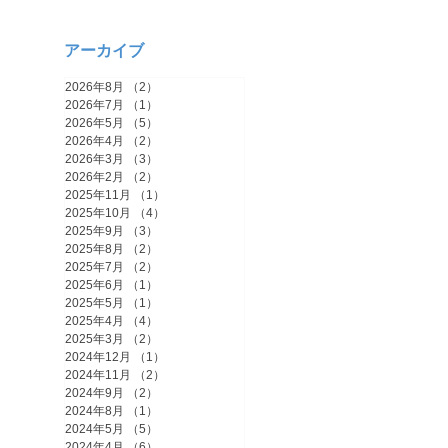
ま
な
と
アーカイブ
2026年8月
（2）
2件の記事
2026年7月
（1）
1件の記事
2026年5月
（5）
5件の記事
2026年4月
（2）
2件の記事
2026年3月
（3）
3件の記事
2026年2月
（2）
2件の記事
2025年11月
（1）
1件の記事
2025年10月
（4）
4件の記事
2025年9月
（3）
3件の記事
2025年8月
（2）
2件の記事
2025年7月
（2）
2件の記事
2025年6月
（1）
1件の記事
2025年5月
（1）
1件の記事
2025年4月
（4）
4件の記事
2025年3月
（2）
2件の記事
2024年12月
（1）
1件の記事
2024年11月
（2）
2件の記事
2024年9月
（2）
2件の記事
2024年8月
（1）
1件の記事
2024年5月
（5）
5件の記事
2024年4月
（6）
6件の記事