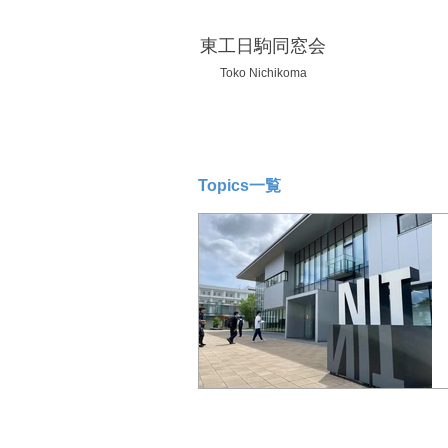
東工日駒同窓会
Toko Nichikoma
Topics一覧