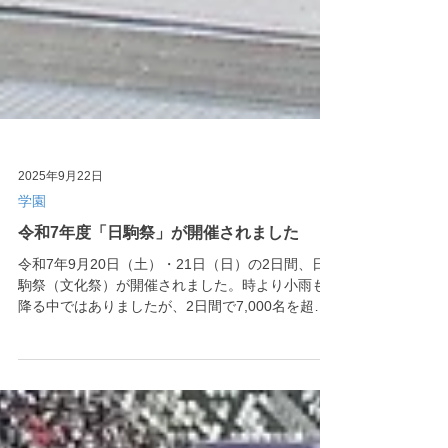
2025年9月22日
学園
令和7年度「日駒祭」が開催されました
令和7年9月20日（土）・21日（日）の2日間、日
駒祭（文化祭）が開催されました。時より小雨も
降る中ではありましたが、2日間で7,000名を超え