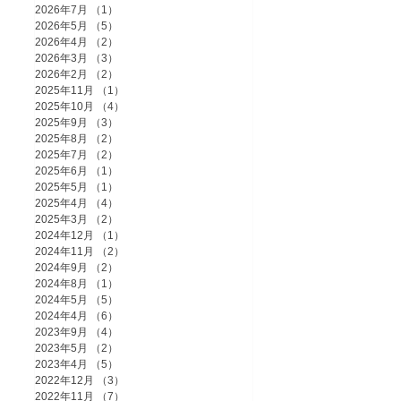
2026年7月
（1）
1件の記事
2026年5月
（5）
5件の記事
2026年4月
（2）
2件の記事
2026年3月
（3）
3件の記事
2026年2月
（2）
2件の記事
2025年11月
（1）
1件の記事
2025年10月
（4）
4件の記事
2025年9月
（3）
3件の記事
2025年8月
（2）
2件の記事
2025年7月
（2）
2件の記事
2025年6月
（1）
1件の記事
2025年5月
（1）
1件の記事
2025年4月
（4）
4件の記事
2025年3月
（2）
2件の記事
2024年12月
（1）
1件の記事
2024年11月
（2）
2件の記事
2024年9月
（2）
2件の記事
2024年8月
（1）
1件の記事
2024年5月
（5）
5件の記事
2024年4月
（6）
6件の記事
2023年9月
（4）
4件の記事
2023年5月
（2）
2件の記事
2023年4月
（5）
5件の記事
2022年12月
（3）
3件の記事
2022年11月
（7）
7件の記事