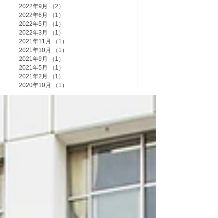
2022年9月
（2）
2件の記事
2022年6月
（1）
1件の記事
2022年5月
（1）
1件の記事
2022年3月
（1）
1件の記事
2021年11月
（1）
1件の記事
2021年10月
（1）
1件の記事
2021年9月
（1）
1件の記事
2021年5月
（1）
1件の記事
2021年2月
（1）
1件の記事
2020年10月
（1）
1件の記事