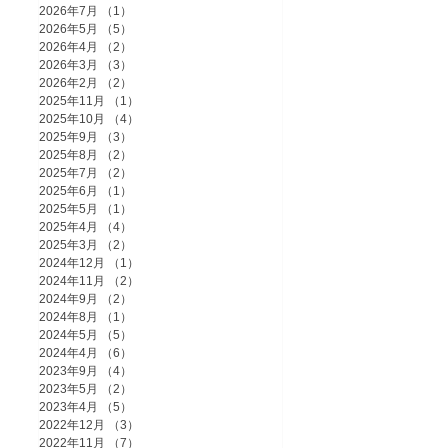
2026年7月
（1）
1件の記事
2026年5月
（5）
5件の記事
2026年4月
（2）
2件の記事
2026年3月
（3）
3件の記事
2026年2月
（2）
2件の記事
2025年11月
（1）
1件の記事
2025年10月
（4）
4件の記事
2025年9月
（3）
3件の記事
2025年8月
（2）
2件の記事
2025年7月
（2）
2件の記事
2025年6月
（1）
1件の記事
2025年5月
（1）
1件の記事
2025年4月
（4）
4件の記事
2025年3月
（2）
2件の記事
2024年12月
（1）
1件の記事
2024年11月
（2）
2件の記事
2024年9月
（2）
2件の記事
2024年8月
（1）
1件の記事
2024年5月
（5）
5件の記事
2024年4月
（6）
6件の記事
2023年9月
（4）
4件の記事
2023年5月
（2）
2件の記事
2023年4月
（5）
5件の記事
2022年12月
（3）
3件の記事
2022年11月
（7）
7件の記事