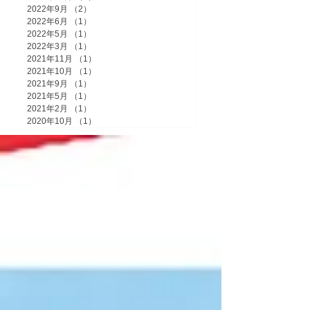
2022年9月
（2）
2件の記事
2022年6月
（1）
1件の記事
2022年5月
（1）
1件の記事
2022年3月
（1）
1件の記事
2021年11月
（1）
1件の記事
2021年10月
（1）
1件の記事
2021年9月
（1）
1件の記事
2021年5月
（1）
1件の記事
2021年2月
（1）
1件の記事
2020年10月
（1）
1件の記事